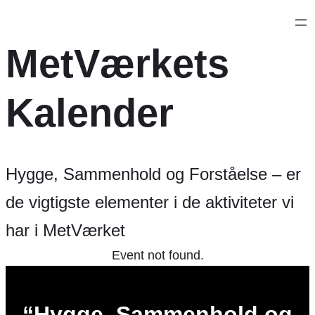
MetVærkets
Kalender
Hygge, Sammenhold og Forståelse – er
de vigtigste elementer i de aktiviteter vi
har i MetVærket
Event not found.
“Hygge, Sammenhold og