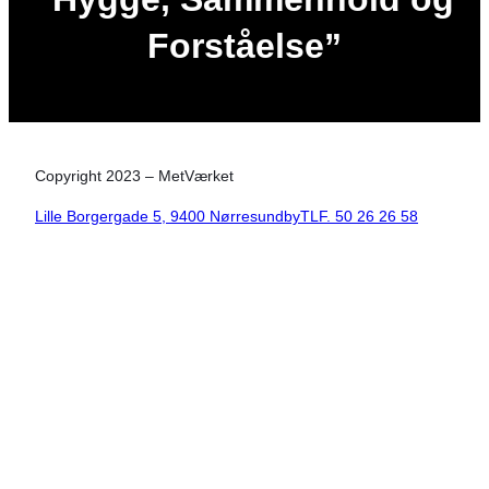
Forståelse”
Copyright 2023 – MetVærket
Lille Borgergade 5, 9400 Nørresundby
TLF. 50 26 26 58